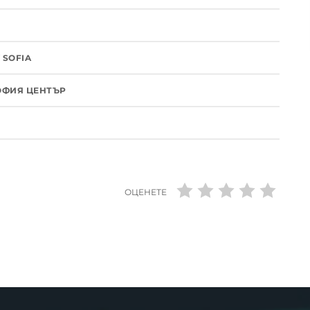
 SOFIA
СОФИЯ ЦЕНТЪР
ОЦЕНЕТЕ