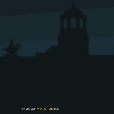
© 2022
MP-STUDIO
.