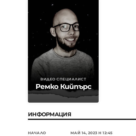
ВИДЕО СПЕЦИАЛИСТ
Ремко Кийпърс
ИНФОРМАЦИЯ
НАЧАЛО
МАЙ 14, 2023 H 12:45