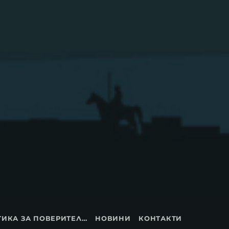
П0ЛИТИКА ЗА ПОВЕРИТЕЛНОСТ
НОВИНИ
КОНТАКТИ