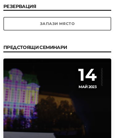
РЕЗЕРВАЦИЯ
ЗАПАЗИ МЯСТО
ПРЕДСТОЯЩИ СЕМИНАРИ
14
МАЙ 2023