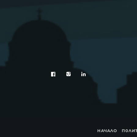
НАЧАЛО